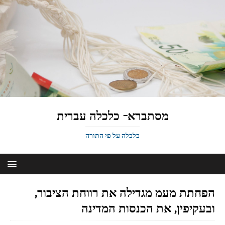
מסתברא- כלכלה עברית
כלכלה על פי התורה
הפחתת מעמ מגדילה את רווחת הציבור,
ובעקיפין, את הכנסות המדינה