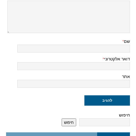
שם
*
דואר אלקטרוני
*
אתר
חיפוש
חיפוש