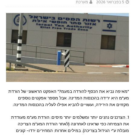
5 בפברואר 2026
מערכת
"מאיפה נביא את הכסף להורדה במעמ?" האפקט הראשוני של הורדת
מע"מ היא ירידה בהכנסות המדינה. אבל מספר אפקטים נוספים
מקזזים את הירידה, ועשויים להביא אפילו לעליה בהכנסות המדינה.
1. הצרכנים נהנים יותר ומשלמים יותר מיסים: הורדת מע"מ מעודדת
את הצמיחה כפי שראינו לאחרונה (לאחר הורדת המע"מ הצריכה
מובלת ע"י הגידול בצריכה). במילים אחרות: המחירים ירדו- קונים