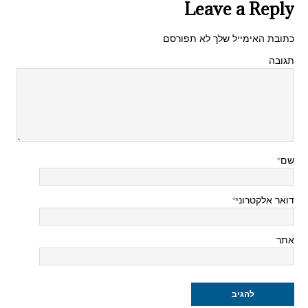
Leave a Reply
כתובת האימייל שלך לא תפורסם
תגובה
שם
*
דואר אלקטרוני
*
אתר