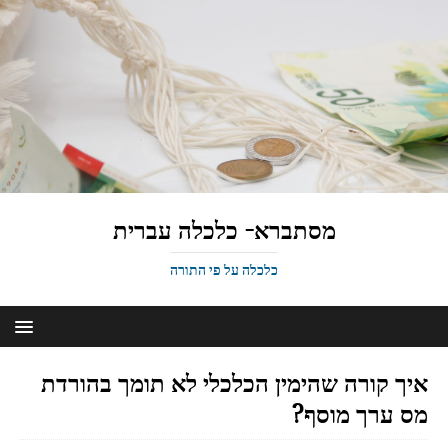
מסתברא- כלכלה עברית
כלכלה על פי התורה
איך קורה שהימין הכלכלי לא תומך בהורדת
מס ערך מוסף?