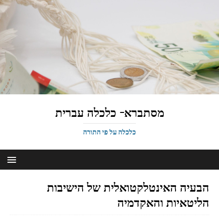
מסתברא- כלכלה עברית
כלכלה על פי התורה
הבעיה האינטלקטואלית של הישיבות
הליטאיות והאקדמיה