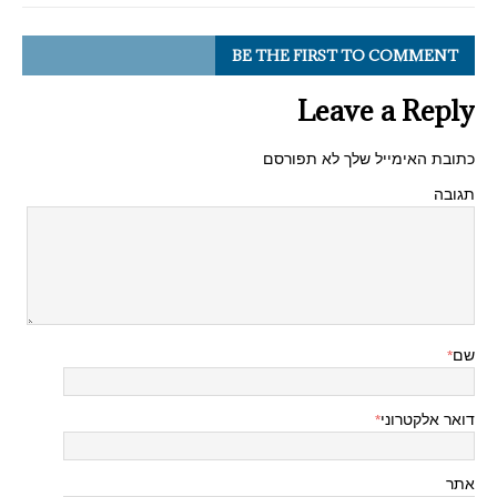
BE THE FIRST TO COMMENT
Leave a Reply
כתובת האימייל שלך לא תפורסם
תגובה
שם
*
דואר אלקטרוני
*
אתר