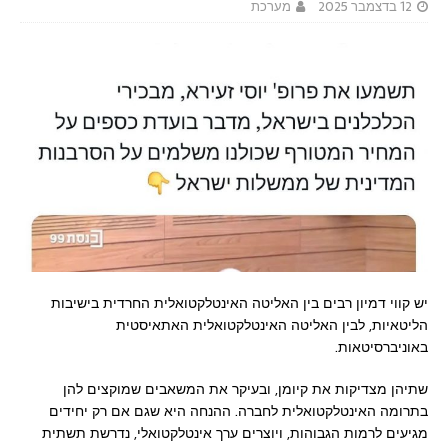
12 בדצמבר 2025
מערכת
יש קווי דמיון רבים בין האליטה האינטלקטואלית החרדית בישיבות
הליטאיות, לבין האליטה האינטלקטואלית האתאיסטית
באוניברסיטאות.
שתיהן מצדיקות את קיומן, ובעיקר את המשאבים שמוקצים להן
בתרומה האינטלקטואלית לחברה. ההנחה היא שגם אם רק יחידים
מגיעים לרמות הגבוהות, ויוצרים ערך אינטלקטואלי, נדרשת תשתית