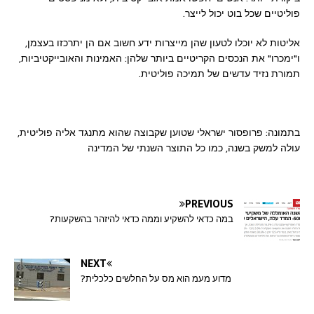
פוליטיים שכל בוט יכול לייצר.
אליטות לא יוכלו לטעון שהן מייצרות ידע חשוב אם הן יתרכזו בעצמן,
ו"ימכרו" את הנכסים הקריטיים ביותר שלהן: האמינות והאובייקטיביות,
תמורת נזיד עדשים של תמיכה פוליטית.
בתמונה: פרופסור ישראלי שטוען שקבוצה שהוא מתנגד אליה פוליטית,
עולה למשק בשנה, כמו כל התוצר השנתי
של המדינה
PREVIOUS
במה כדאי להשקיע וממה כדאי להיזהר בהשקעות?
NEXT
מדוע מעמ הוא מס על החלשים כלכלית?