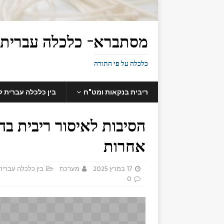
מסתברא- כלכלה עברית
כלכלה על פי התורה
ריבית בנקאות ומט"ח
בין כלכלה עברית 
הסיבות לאיסור ריבית ב
אחרות
17 במרץ 2025
מערכת
בין כלכלה עברי
0