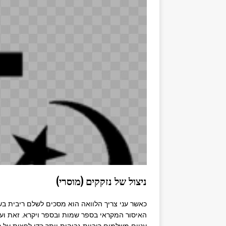
ניצול של נזקקים (מוסרי)
כאשר עני צריך הלוואה הוא מסכים לשלם ריבית בש
האיסור המקראי בספר שמות ובספר ויקרא. זאת ועו