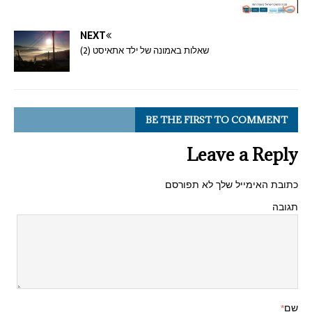
NEXT
שאלות באמונה של ילד אתאיסט (2)
BE THE FIRST TO COMMENT
Leave a Reply
כתובת האימייל שלך לא תפורסם
תגובה
שם
*