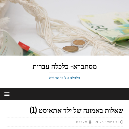
מסתברא- כלכלה עברית
כלכלה על פי התורה
שאלות באמונה של ילד אתאיסט (1)
31 בינואר 2025
מערכת