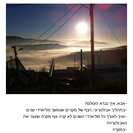
-אבא, איך נברא העולם?
-בתהליך אבולוציוני, רצף של מקרים שנמשך מליארדי שנים
-ואיך לאורך כל מליארדי השנים לא קרה אף מקרה שעצר את
האבולוציה?
-במקרה