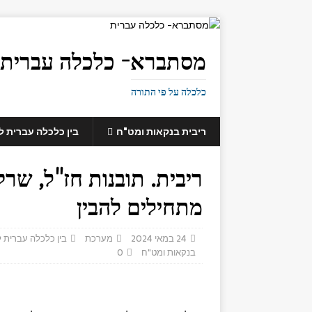
מסתברא- כלכלה עברית
כלכלה על פי התורה
ריבית בנקאות ומט"ח
בין כלכלה עברית 
ריבית. תובנות חז"ל, שרק
מתחילים להבין
24 במאי 2024
מערכת
בין כלכלה עברית 
בנקאות ומט"ח
0