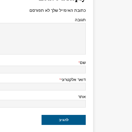
כתובת האימייל שלך לא תפורסם
תגובה
שם
*
דואר אלקטרוני
*
אתר