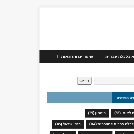
 כלכלה עברית
שיעורים והרצאות
חיפוש
ים אחרונים
 לאומי
(55)
ביטחון
(35)
כלכלה עברית למערבית
(84)
בנק ישראל
(45)