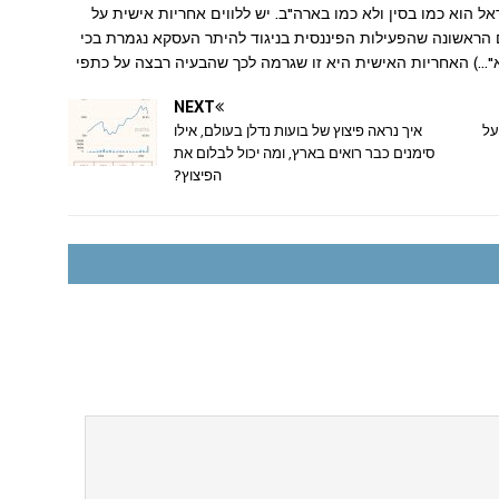
הוא כמו בסין ולא כמו בארה"ב. יש ללווים אחריות אישית על
 הראשונה שהפעילות הפיננסית בניגוד להיתר העסקא נגמרת בכי
ם בשנות ה 80 ("משיח לא בא"…) האחריות האישית היא זו שגרמה לכך שהבעיה רבצה על כתפי
NEXT
על
איך נראה פיצוץ של בועות נדלן בעולם, אילו
סימנים כבר רואים בארץ, ומה יכול לבלום את
הפיצוץ?