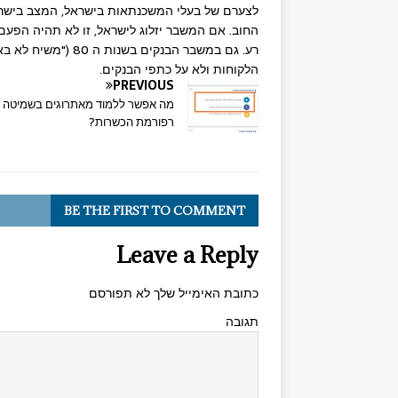
לצערם של בעלי המשכנתאות בישראל, המצב בישראל 
החוב. אם המשבר יזלוג לישראל, זו לא תהיה הפעם
רע. גם במשבר הבנקי
הלקוחות ולא על כתפי הבנקים.
PREVIOUS
מה אפשר ללמוד מאתרוגים בשמיטה 
רפורמת הכשרות?
BE THE FIRST TO COMMENT
Leave a Reply
כתובת האימייל שלך לא תפורסם
תגובה