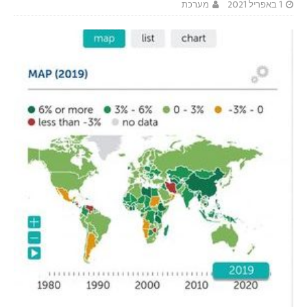
1 באפריל 2021
מערכת