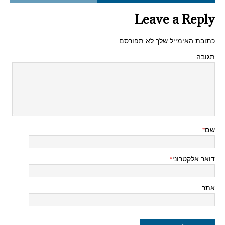
Leave a Reply
כתובת האימייל שלך לא תפורסם
תגובה
שם
*
דואר אלקטרוני
*
אתר