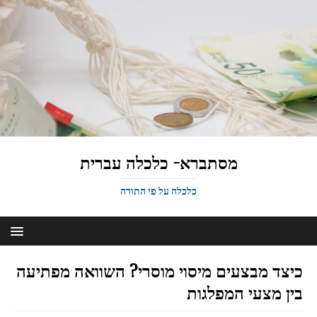
מסתברא- כלכלה עברית
כלכלה על פי התורה
כיצד מבצעים מיסוי מוסרי? השוואה מפתיעה
בין מצעי המפלגות