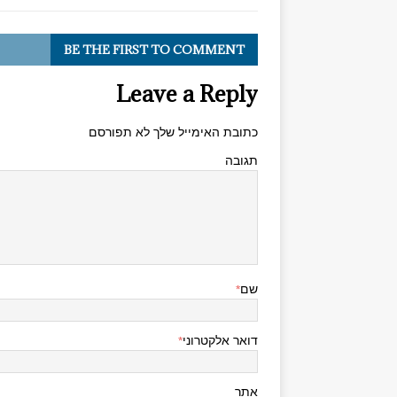
BE THE FIRST TO COMMENT
Leave a Reply
כתובת האימייל שלך לא תפורסם
תגובה
שם
*
דואר אלקטרוני
*
אתר