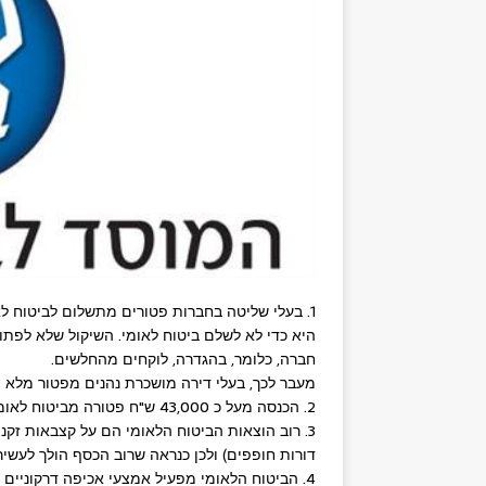
1. בעלי שליטה בחברות פטורים מתשלום לביטוח ל
היא כדי לא לשלם ביטוח לאומי. השיקול שלא לפתוח
חברה, כלומר, בהגדרה, לוקחים מהחלשים.
מעבר לכך, בעלי דירה מושכרת נהנים מפטור מלא מ
2. הכנסה מעל כ 43,000 ש"ח פטורה מביטוח לאומי, כלומר גם השכירים העשירים פטורים.
3. רוב הוצאות הביטוח הלאומי הם על קצבאות זקנ
דורות חופפים) ולכן כנראה שרוב הכסף הולך לעשירו
4. הביטוח הלאומי מפעיל אמצעי אכיפה דרקוניים 