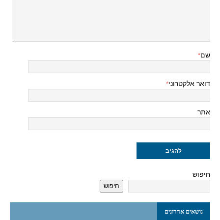
שם
*
דואר אלקטרוני
*
אתר
חיפוש
חיפוש
נושאים אחרונים