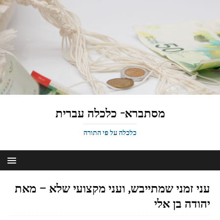
מסתברא- כלכלה עברית
כלכלה על פי התורה
עני זמני שמתייבש, ועני מקצועי שלא – מאת
יהודה בן אלי