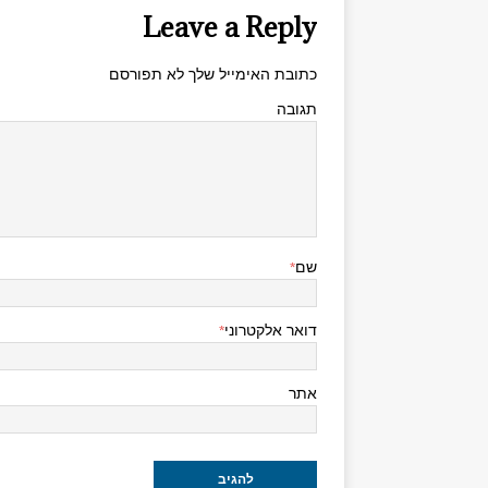
Leave a Reply
כתובת האימייל שלך לא תפורסם
תגובה
שם
*
דואר אלקטרוני
*
אתר