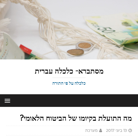
מסתברא- כלכלה עברית
כלכלה על פי התורה
מה התועלת בקיומו של הביטוח הלאומי?
13 ביוני 2017
מערכת