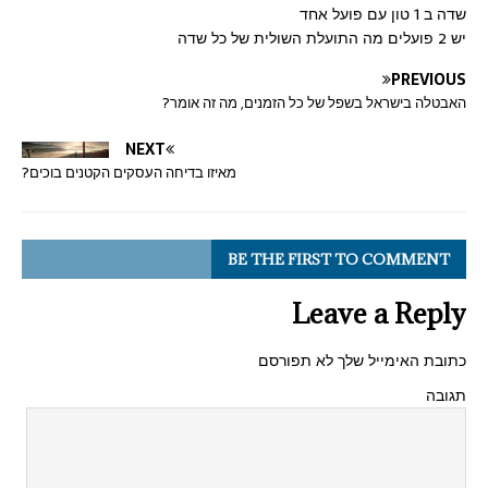
שדה ב 1 טון עם פועל אחד
יש 2 פועלים מה התועלת השולית של כל שדה
PREVIOUS
האבטלה בישראל בשפל של כל הזמנים, מה זה אומר?
NEXT
מאיזו בדיחה העסקים הקטנים בוכים?
BE THE FIRST TO COMMENT
Leave a Reply
כתובת האימייל שלך לא תפורסם
תגובה