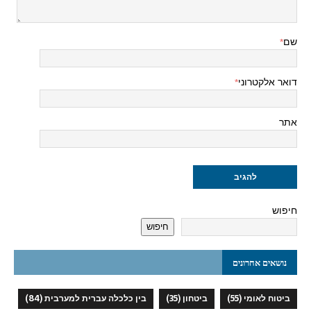
שם
*
דואר אלקטרוני
*
אתר
חיפוש
חיפוש
נושאים אחרונים
ביטוח לאומי
(55)
ביטחון
(35)
בין כלכלה עברית למערבית
(84)