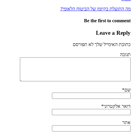
מה התועלת בקיומו של הביטוח הלאומי?
Be the first to comment
Leave a Reply
כתובת האימייל שלך לא תפורסם
תגובה
שם
*
דואר אלקטרוני
*
אתר