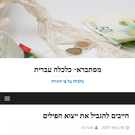
מסתברא- כלכלה עברית
כלכלה על פי התורה
חייבים להגביל את ייצוא הפילים
16 במאי 2017
מערכת