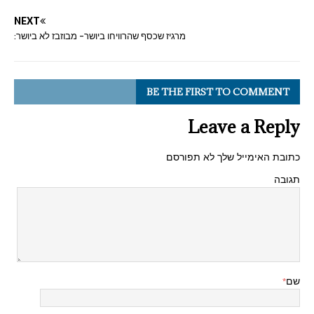
NEXT
מרגיז שכסף שהרוויחו ביושר- מבוזבז לא ביושר:
BE THE FIRST TO COMMENT
Leave a Reply
כתובת האימייל שלך לא תפורסם
תגובה
שם
*