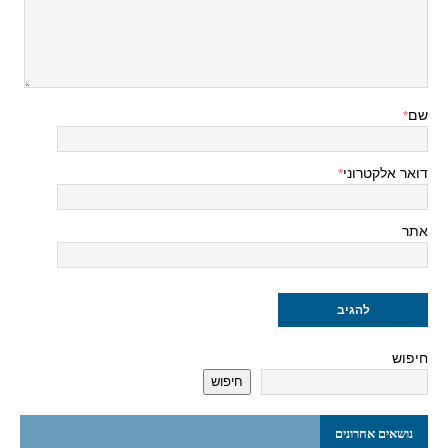
שם
*
דואר אלקטרוני
*
אתר
חיפוש
חיפוש
נושאים אחרונים