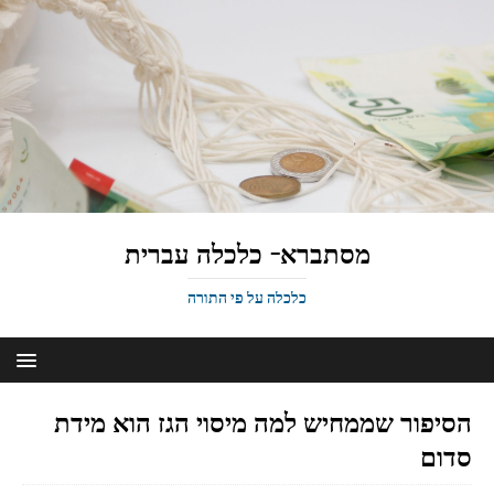
מסתברא- כלכלה עברית
כלכלה על פי התורה
הסיפור שממחיש למה מיסוי הגז הוא מידת
סדום