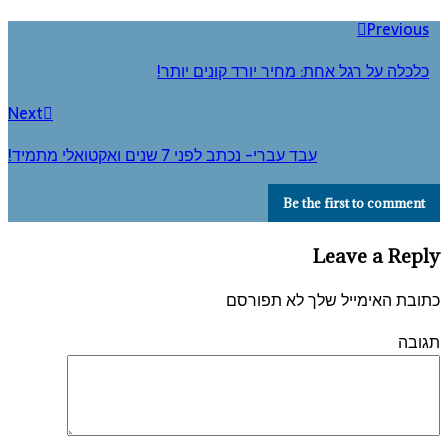
Previous
כלכלה על רגל אחת: מחיר יורד קונים יותר!
Next
עבד עברי- נכתב לפני 7 שנים ואקטואלי מתמיד!
Be the first to comment
Leave a Reply
כתובת האימייל שלך לא תפורסם
תגובה