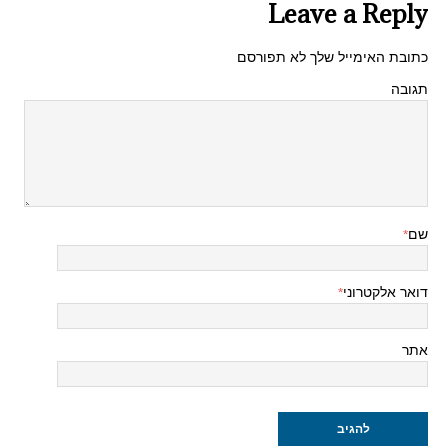
Leave a Reply
כתובת האימייל שלך לא תפורסם
תגובה
שם
*
דואר אלקטרוני
*
אתר