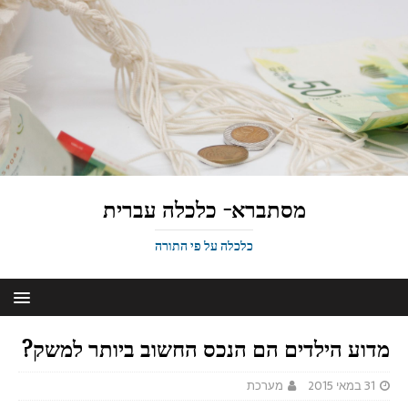
מסתברא- כלכלה עברית
כלכלה על פי התורה
מדוע הילדים הם הנכס החשוב ביותר למשק?
31 במאי 2015
מערכת