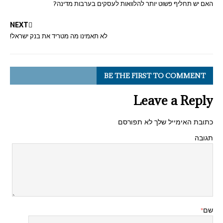
האם יש תחליף פשוט יותר להלוואות לעסקים בערבות מדינה?
NEXT
לא תאמינו מה מטריד את בנק ישראל!
BE THE FIRST TO COMMENT
Leave a Reply
כתובת האימייל שלך לא תפורסם
תגובה
שם
*