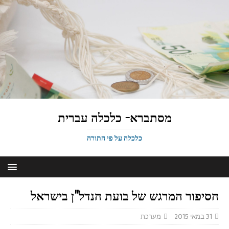
מסתברא- כלכלה עברית
כלכלה על פי התורה
הסיפור המרגש של בועת הנדל"ן בישראל
31 במאי 2015
מערכת