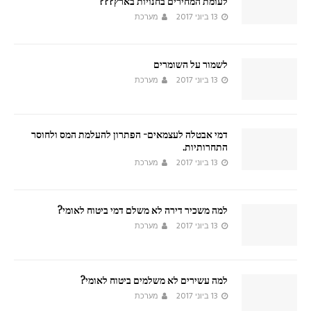
לעומת המחירים בחנויות בארץ???
13 ביוני 2017
מערכת
לשמור על השומרים
13 ביוני 2017
מערכת
דמי אבטלה לעצמאים- הפתרון להעלמת המס ולחוסר
התחרותיות.
13 ביוני 2017
מערכת
למה משכיר דירה לא משלם דמי ביטוח לאומי?
13 ביוני 2017
מערכת
למה עשירים לא משלמים ביטוח לאומי?
13 ביוני 2017
מערכת