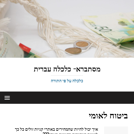
מסתברא- כלכלה עברית
כלכלה על פי התורה
ביטוח לאומי
איך יכול להיות שהמחירים באתרי קניות זולים כל כך