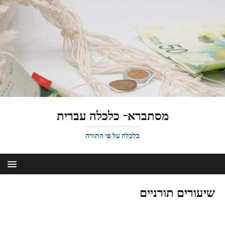
מסתברא- כלכלה עברית
כלכלה על פי התורה
שיעורים תורניים