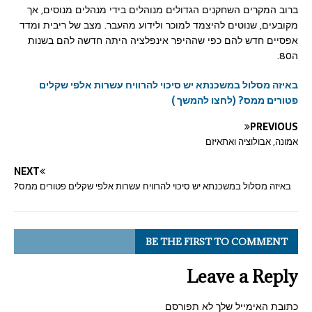
ברוב המקרים השחקנים הגדולים מנוהלים בידי מנהלים מנוסים, אך
מקובעים, שנוטים להיצמד למוכר ולידוע מהעבר. מצב של ריבית ומדד
אפסיים חדש להם כפי שההיפר אינפלציה היתה חדשה להם בשנות
ה80.
באיזה מסלול במשכנתא יש סיכוי להרוויח עשרות אלפי שקלים
פטורים ממס?
(לחצו להמשך )
PREVIOUS
אמונה, אבולוציה ואתאיזם
NEXT
באיזה מסלול במשכנתא יש סיכוי להרוויח עשרות אלפי שקלים פטורים ממס?
BE THE FIRST TO COMMENT
Leave a Reply
כתובת האימייל שלך לא תפורסם