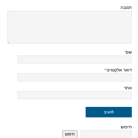
תגובה
שם
*
דואר אלקטרוני
*
אתר
חיפוש
חיפוש