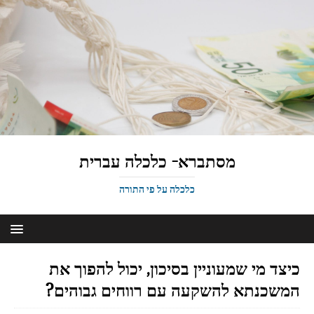
מסתברא- כלכלה עברית
כלכלה על פי התורה
כיצד מי שמעוניין בסיכון, יכול להפוך את
המשכנתא להשקעה עם רווחים גבוהים?